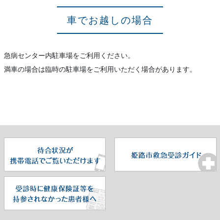
車でお越しの場合
急病センター内駐車場をご利用ください。
満車の場合は臨時の駐車場をご利用いただく場合があります。