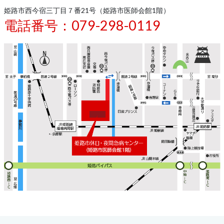
姫路市西今宿三丁目７番21号（姫路市医師会館1階）
電話番号：
079-298-0119